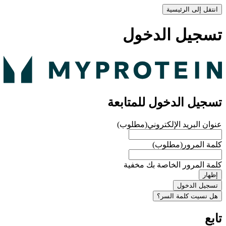
انتقل إلى الرئيسية
تسجيل الدخول
تسجيل الدخول للمتابعة
عنوان البريد الإلكتروني
(مطلوب)
كلمة المرور
(مطلوب)
كلمة المرور الخاصة بك مخفية
إظهار
تسجيل الدخول
هل نسيت كلمة السر؟
تابع