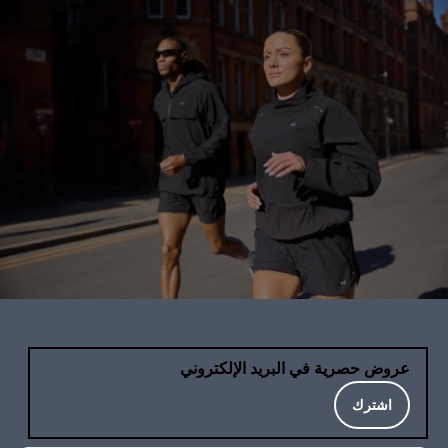
عروض حصرية في البريد الإلكتروني
اشترك