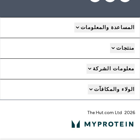
المساعدة والمعلومات
منتجات
معلومات الشركة
الولاء والمكافآت
2026 The Hut.com Ltd