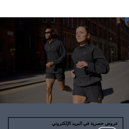
عروض حصرية في البريد الإلكتروني