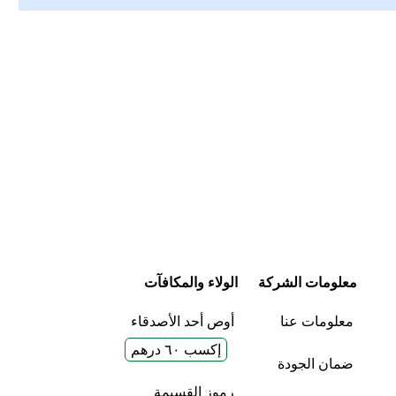
معلومات الشركة
الولاء والمكافآت
معلومات عنا
أوص أحد الأصدقاء
إكسب ٦٠ درهم
ضمان الجودة
رموز القسيمة