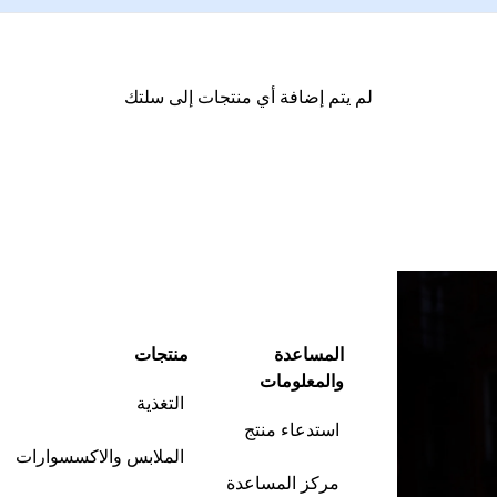
لم يتم إضافة أي منتجات إلى سلتك
متابعة التسوق
المساعدة
منتجات
والمعلومات
التغذية
استدعاء منتج
الملابس والاكسسوارات
مركز المساعدة