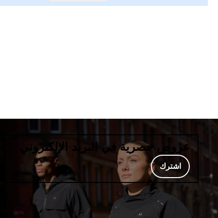
عروض حصرية في البريد الإلكتروني
اشترك