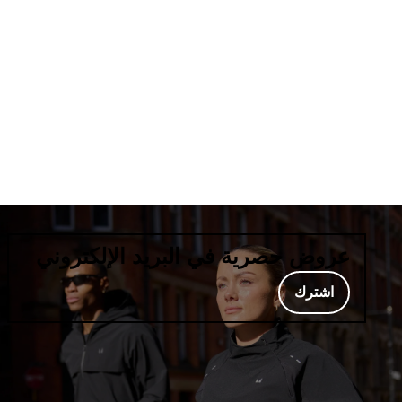
عروض حصرية في البريد الإلكتروني
اشترك