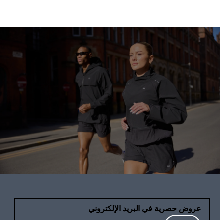
عروض حصرية في البريد الإلكتروني