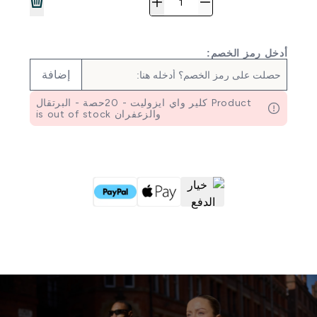
أدخل رمز الخصم:
إضافة
Product كلير واي ايزوليت - 20حصة - البرتقال
والزعفران is out of stock