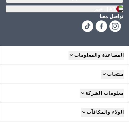
AR |
تغيير
تواصل معنا
المساعدة والمعلومات
منتجات
معلومات الشركة
الولاء والمكافآت