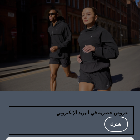
عروض حصرية في البريد الإلكتروني
اشترك