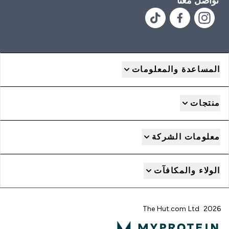
تواصل معنا
المساعدة والمعلومات
منتجات
معلومات الشركة
الولاء والمكافآت
2026 The Hut.com Ltd