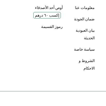
معلومات عنا
أوص أحد الأصدقاء
إكسب ٦٠ درهم
ضمان الجودة
رموز القسيمة
بيان العبودية
الحديثة
سياسة خاصة
الشروط و
الاحكام