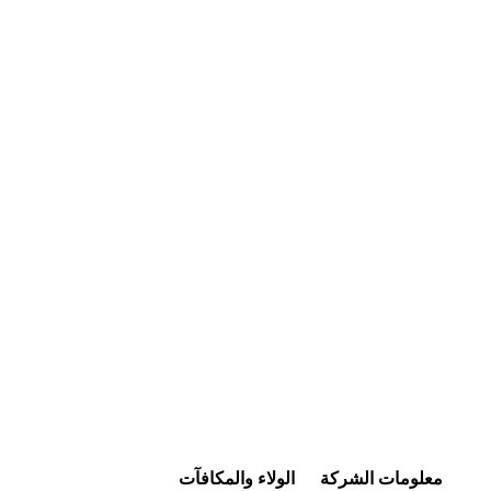
معلومات الشركة
الولاء والمكافآت