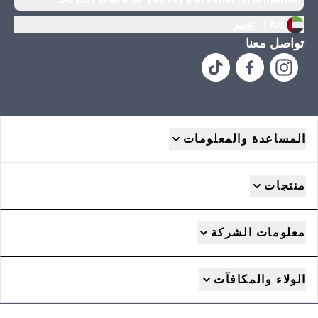
AR |
تغيير
تواصل معنا
المساعدة والمعلومات
منتجات
معلومات الشركة
الولاء والمكافآت