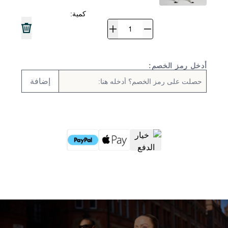
كمية:
أدخل رمز الخصم:
إضافة