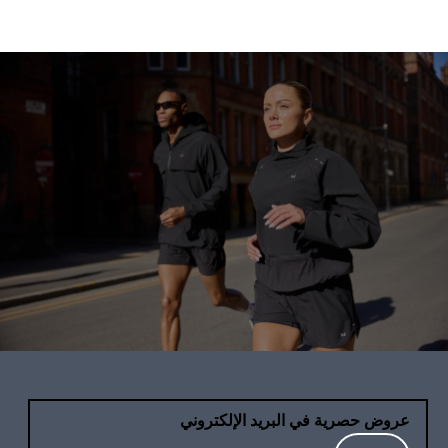
عروض حصرية في البريد الإلكتروني