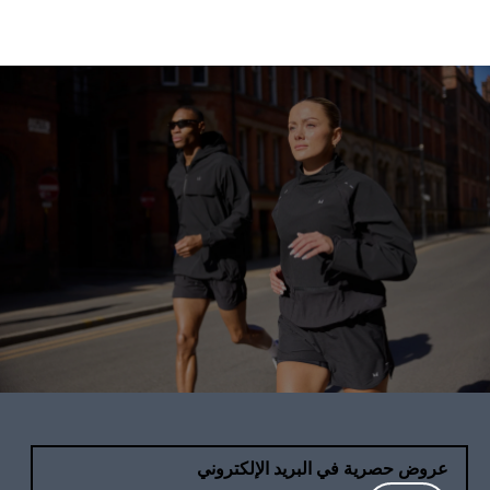
عروض حصرية في البريد الإلكتروني