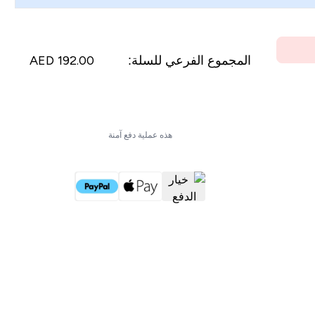
المجموع الفرعي للسلة:
192.00 AED‎
أتمم الشراء الآن
هذه عملية دفع آمنة