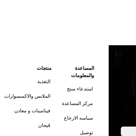
المساعدة
منتجات
والمعلومات
التغذية
استدعاء منتج
الملابس والاكسسوارات
مركز المساعدة
فيتامينات و معادن
سياسه الارجاع
ڤيجان
توصيل