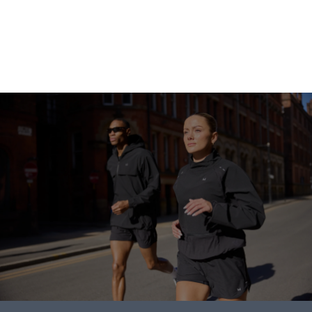
متابعة التسوق