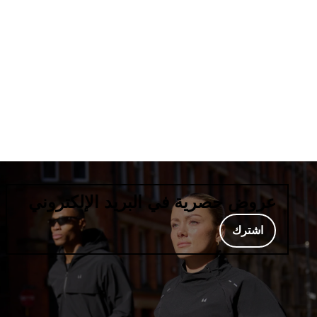
عروض حصرية في البريد الإلكتروني
اشترك