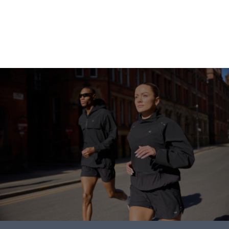
متابعة التسوق