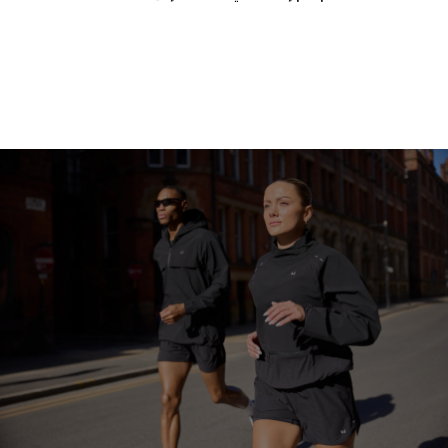
متابعة التسوق