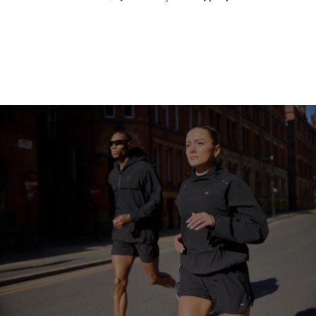
متابعة التسوق