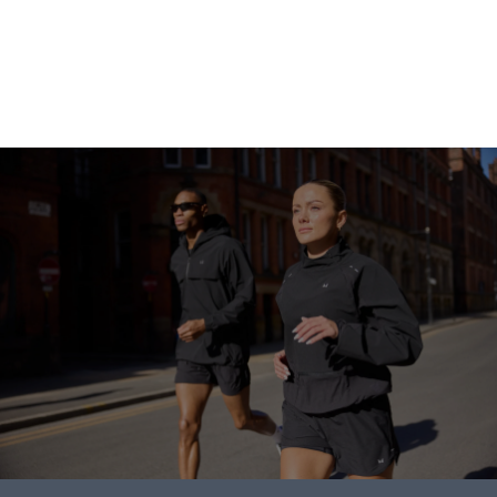
متابعة التسوق