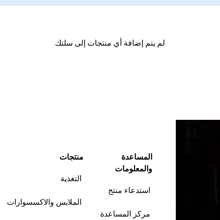
لم يتم إضافة أي منتجات إلى سلتك
متابعة التسوق
المساعدة
منتجات
والمعلومات
التغذية
استدعاء منتج
الملابس والاكسسوارات
مركز المساعدة