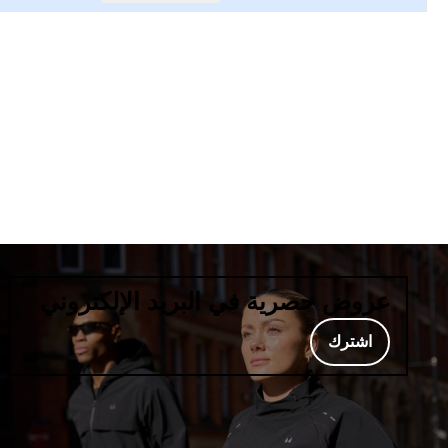
عروض حصرية في البريد الإلكتروني
اشترك