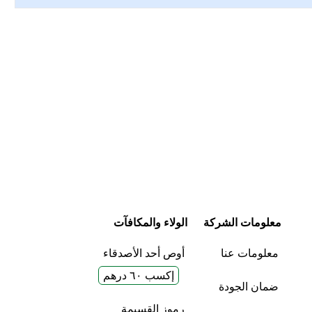
معلومات الشركة
الولاء والمكافآت
معلومات عنا
أوص أحد الأصدقاء
إكسب ٦٠ درهم
ضمان الجودة
رموز القسيمة