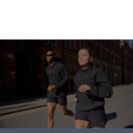
متابعة التسوق