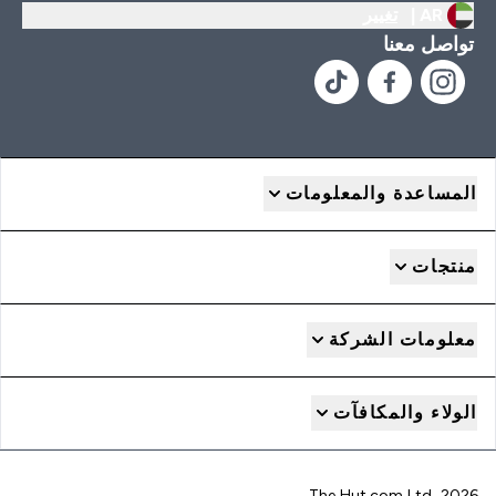
AR |
تغيير
تواصل معنا
المساعدة والمعلومات
منتجات
معلومات الشركة
الولاء والمكافآت
2026 The Hut.com Ltd