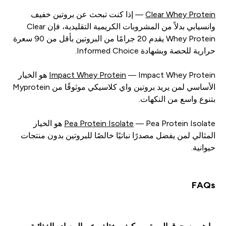
Clear Whey Protein
— إذا كنت تبحث عن بروتين خفيف
وانسيابي بدلاً من المشروبات الكريمية التقليدية، فإن Clear
Whey Protein يقدم 20 جرامًا من البروتين بأقل من 90 سعرة
حرارية للحصة وبشهادة Informed Choice.
Impact Whey Protein
— Impact Whey Protein هو الخيار
الأساسي لمن يريد بروتين واي كلاسيكي موثوقًا من Myprotein
بتنوع واسع من النكهات.
Pea Protein Isolate
— Pea Protein Isolate هو الخيار
المثالي لمن يفضل مصدرًا نباتيًا خالصًا للبروتين بدون منتجات
حيوانية.
FAQs