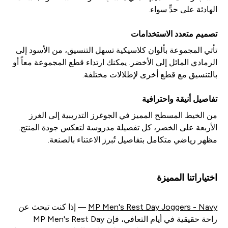
الهادئة على حدٍّ سواء.
تصميم متعدد الاستخدامات
تأتي المجموعة بألوان كلاسيكية تسهل التنسيق، من الأسود إلى
الرمادي المائل إلى الأخضر. يمكنك ارتداء قطع المجموعة معاً أو
بالتنسيق مع قطع أخرى لإطلالات مختلفة.
تفاصيل أنيقة واحترافية
من الخيط المسطح المميز في الجوغرز التدريبية إلى الغرز
الأربعة على الخصر، كل تفصيلة مدروسة لتعكس جودة المنتج.
مظهر رياضي متكامل بتفاصيل تُبرز الاعتناء بالصنعة.
اختياراتنا المميزة
MP Men's Rest Day Joggers - Navy
— إذا كنت تبحث عن
راحة حقيقية في أيام التعافي، فإن MP Men's Rest Day