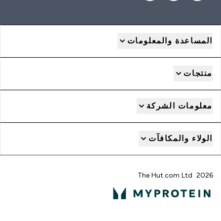
المساعدة والمعلومات
منتجات
معلومات الشركة
الولاء والمكافآت
2026 The Hut.com Ltd