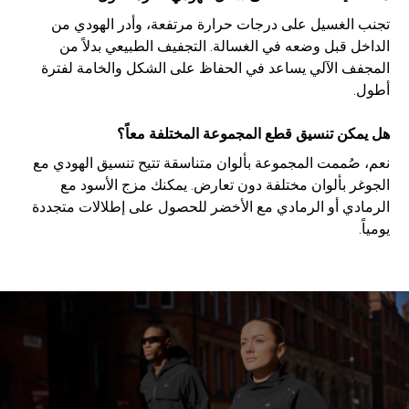
تجنب الغسيل على درجات حرارة مرتفعة، وأدر الهودي من
الداخل قبل وضعه في الغسالة. التجفيف الطبيعي بدلاً من
المجفف الآلي يساعد في الحفاظ على الشكل والخامة لفترة
أطول.
هل يمكن تنسيق قطع المجموعة المختلفة معاً؟
نعم، صُممت المجموعة بألوان متناسقة تتيح تنسيق الهودي مع
الجوغر بألوان مختلفة دون تعارض. يمكنك مزج الأسود مع
الرمادي أو الرمادي مع الأخضر للحصول على إطلالات متجددة
يومياً.