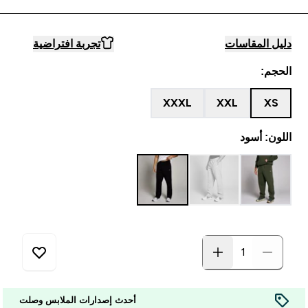
دليل المقاسات
تجربة افتراضية
الحجم:
XXXL
XXL
XS
اللون: أسود
أحدث إصدارات الملابس وصلت