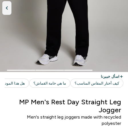
MP Men's Rest Day Straight Leg
Jogger
Men's straight leg joggers made with recycled
polyester