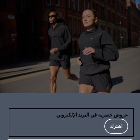
عروض حصرية في البريد الإلكتروني
اشترك