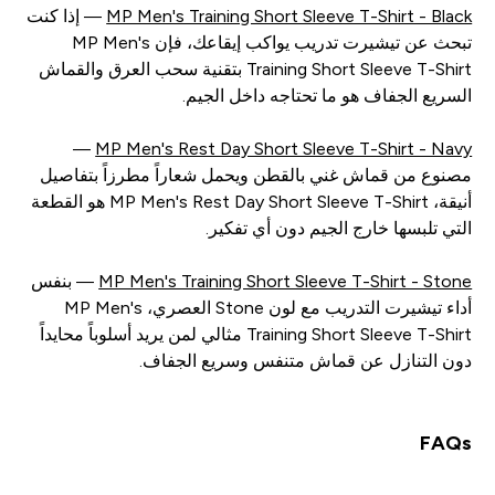
MP Men's Training Short Sleeve T-Shirt - Black
— إذا كنت
تبحث عن تيشيرت تدريب يواكب إيقاعك، فإن MP Men's
Training Short Sleeve T-Shirt بتقنية سحب العرق والقماش
السريع الجفاف هو ما تحتاجه داخل الجيم.
—
MP Men's Rest Day Short Sleeve T-Shirt - Navy
مصنوع من قماش غني بالقطن ويحمل شعاراً مطرزاً بتفاصيل
أنيقة، MP Men's Rest Day Short Sleeve T-Shirt هو القطعة
التي تلبسها خارج الجيم دون أي تفكير.
MP Men's Training Short Sleeve T-Shirt - Stone
— بنفس
أداء تيشيرت التدريب مع لون Stone العصري، MP Men's
Training Short Sleeve T-Shirt مثالي لمن يريد أسلوباً محايداً
دون التنازل عن قماش متنفس وسريع الجفاف.
FAQs