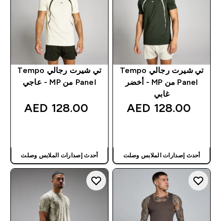
تي شيرت رجالي Tempo
تي شيرت رجالي Tempo
Panel من MP - أخضر
Panel من MP - عاجي
غابي
128.00 AED‎
128.00 AED‎
شراء سريع
شراء سريع
أحدث إصدارات الملابس وصلت
أحدث إصدارات الملابس وصلت