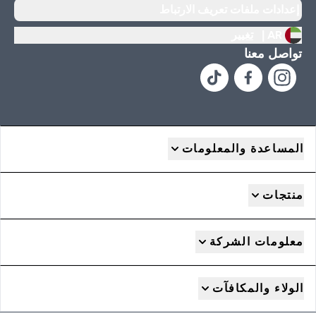
إعدادات ملفات تعريف الارتباط
AR |
تغيير
تواصل معنا
المساعدة والمعلومات
منتجات
معلومات الشركة
الولاء والمكافآت