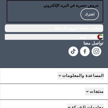
عروض حصرية في البريد الإلكتروني
اشترك
إعدادات ملفات تعريف الارتباط
AR |
تغيير
تواصل معنا
المساعدة والمعلومات
منتجات
معلومات الشركة