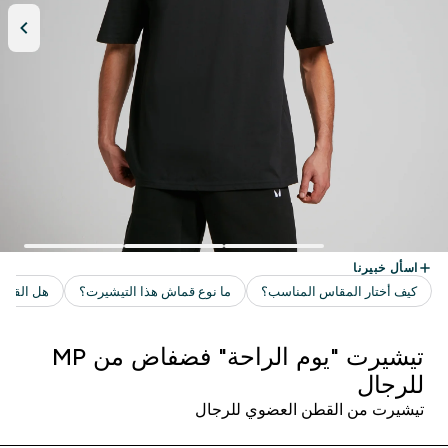
تيشيرت "يوم الراحة" فضفاض من MP
للرجال
تيشيرت من القطن العضوي للرجال