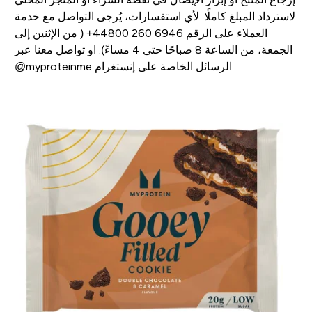
لاسترداد المبلغ كاملًا. لأي استفسارات، يُرجى التواصل مع خدمة
العملاء على الرقم ‎+44800 260 6946 ( من الإثنين إلى
الجمعة، من الساعة 8 صباحًا حتى 4 مساءً). او تواصل معنا عبر
الرسائل الخاصة على إنستغرام myproteinme@