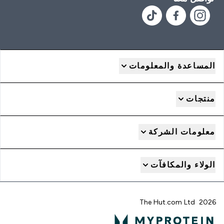
المساعدة والمعلومات
منتجات
معلومات الشركة
الولاء والمكافآت
2026 The Hut.com Ltd