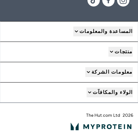
المساعدة والمعلومات
منتجات
معلومات الشركة
الولاء والمكافآت
2026 The Hut.com Ltd