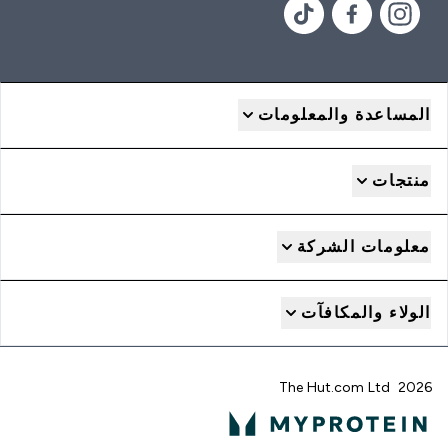
المساعدة والمعلومات
منتجات
معلومات الشركة
الولاء والمكافآت
2026 The Hut.com Ltd