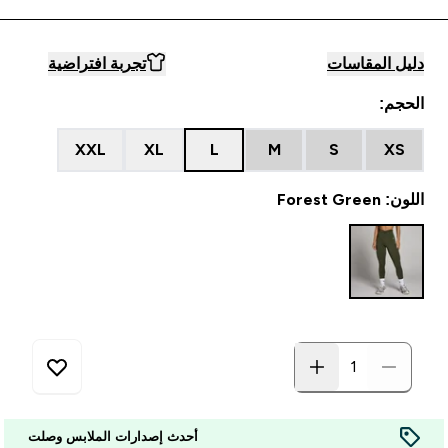
دليل المقاسات
تجربة افتراضية
الحجم:
XXL
XL
L
M
S
XS
اللون: Forest Green
أحدث إصدارات الملابس وصلت