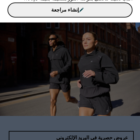
إنشاء مراجعة
عروض حصرية في البريد الإلكتروني