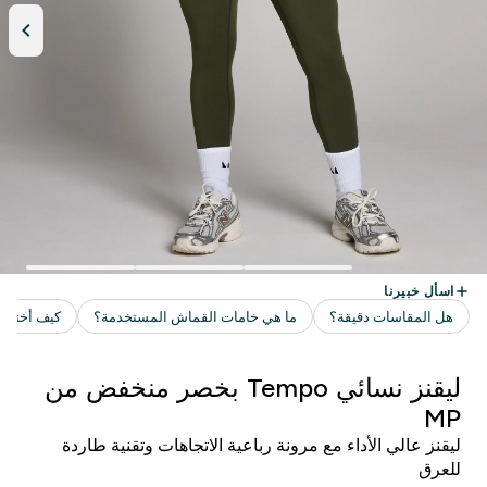
ليقنز نسائي Tempo بخصر منخفض من
MP
ليقنز عالي الأداء مع مرونة رباعية الاتجاهات وتقنية طاردة
للعرق