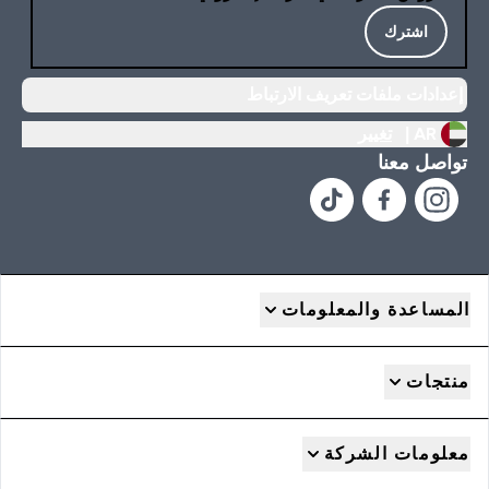
اشترك
إعدادات ملفات تعريف الارتباط
AR |
تغيير
تواصل معنا
المساعدة والمعلومات
منتجات
معلومات الشركة