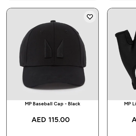
MP Baseball Cap - Black
MP Li
115.00 AED‎
شراء سريع