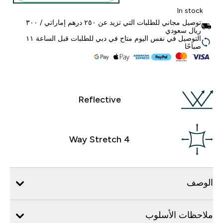
In stock
توصيل مجاني للطلبات التي تزيد عن ٢٥٠ درهم إماراتي / ٣٠٠
ريال سعودي
التوصيل في نفس اليوم متاح في دبي للطلبات قبل الساعة ١١
صباحًا
Reflective
4 Way Stretch
الوصف
ملاحظات الأسلوب