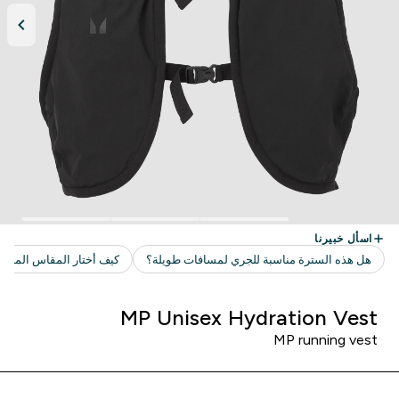
MP Unisex Hydration Vest
MP running vest