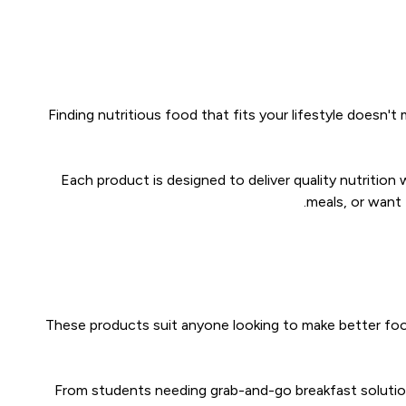
Finding nutritious food that fits your lifestyle does
Each product is designed to deliver quality nutritio
meals, or want 
These products suit anyone looking to make better foo
From students needing grab-and-go breakfast solutions