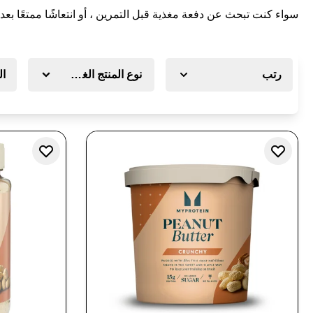
سواء كنت تبحث عن دفعة مغذية قبل التمرين ، أو انتعاشًا ممتعًا بع
رتب
نوع المنتج الغذائي
ال