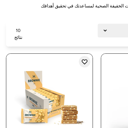
جبات الخفيفة الصحية لمساعدتك في تحقيق أهدافك
10
نتائج