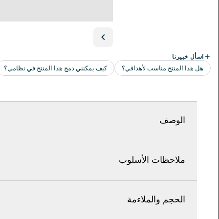
الوصف
ملاحظات الأسلوب
الحجم والملاءمة