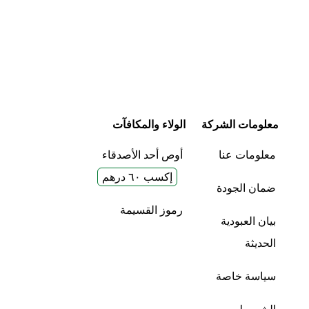
معلومات الشركة
الولاء والمكافآت
معلومات عنا
أوص أحد الأصدقاء
إكسب ٦٠ درهم
ضمان الجودة
رموز القسيمة
بيان العبودية
الحديثة
سياسة خاصة