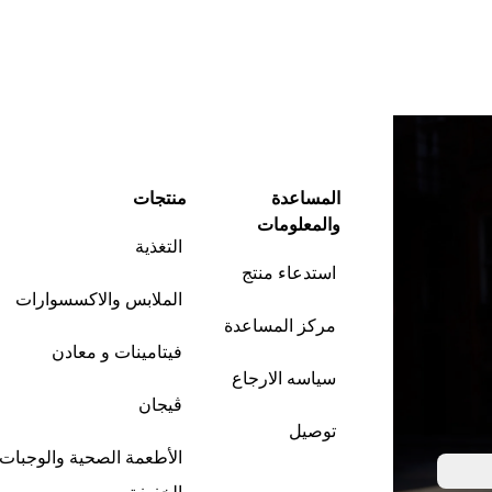
المساعدة
منتجات
والمعلومات
التغذية
استدعاء منتج
الملابس والاكسسوارات
مركز المساعدة
فيتامينات و معادن
سياسه الارجاع
ڤيجان
توصيل
الأطعمة الصحية والوجبات