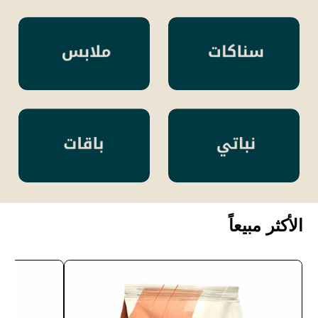
الأكثر مبيعاً