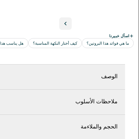
الوصف
ملاحظات الأسلوب
الحجم والملاءمة