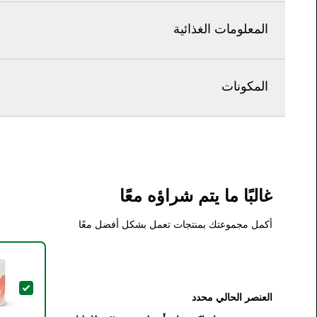
المعلومات الغذائية
المكونات
غالبًا ما يتم شراؤه معًا
أكمل مجموعتك بمنتجات تعمل بشكل أفضل معًا
تحديد هذ
العنصر الحالي محدد