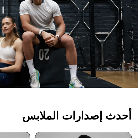
أحدث إصدارات الملابس