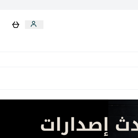
لا توجد رسوم إضافية عند التوصيل