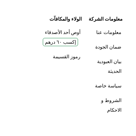
معلومات الشركة
الولاء والمكافآت
معلومات عنا
أوص أحد الأصدقاء
إكسب ٦٠ درهم
ضمان الجودة
رموز القسيمة
بيان العبودية
الحديثة
سياسة خاصة
الشروط و
الاحكام