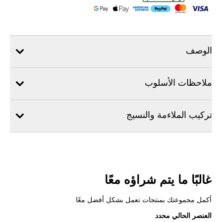
الوصف
ملاحظات الأسلوب
تركيب الملاءمة والنسيج
غالبًا ما يتم شراؤه معًا
أكمل مجموعتك بمنتجات تعمل بشكل أفضل معًا
العنصر الحالي محدد