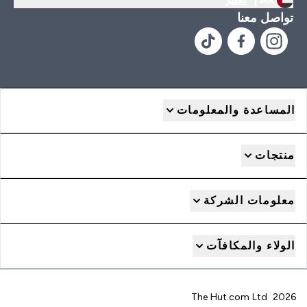
تواصل معنا
المساعدة والمعلومات
منتجات
معلومات الشركة
الولاء والمكافآت
2026 The Hut.com Ltd