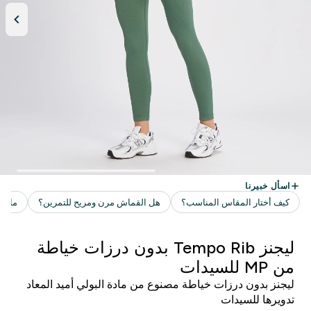
ليجنز Tempo Rib بدون درزات خياطة
من MP للسيدات
ليجنز بدون درزات خياطة مصنوع من مادة البولي أميد المعاد
تدويرها للسيدات