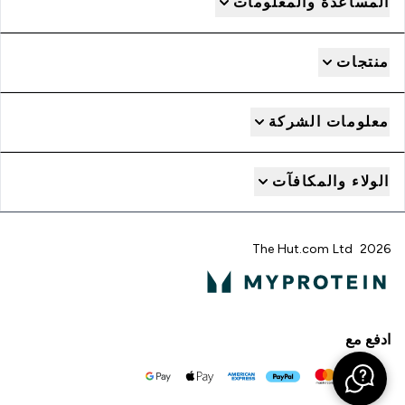
المساعدة والمعلومات
منتجات
معلومات الشركة
الولاء والمكافآت
2026 The Hut.com Ltd
ادفع مع