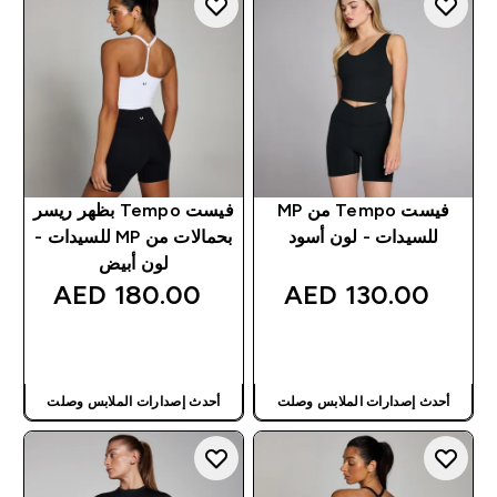
فيست Tempo من MP
فيست Tempo بظهر ريسر
للسيدات - لون أسود
بحمالات من MP للسيدات -
لون أبيض
180.00 AED‎
130.00 AED‎
شراء سريع
شراء سريع
أحدث إصدارات الملابس وصلت
أحدث إصدارات الملابس وصلت