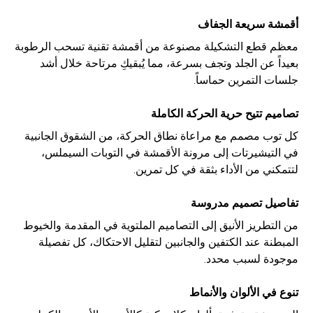
أقمشة سريعة الجفاف
معظم قطع التشكيلة مصنوعة من أقمشة تقنية تسحب الرطوبة
بعيداً عن الجلد وتجف بسرعة، مما يُبقيكِ مرتاحة خلال أشد
جلسات التمرين حماساً.
تصاميم تتيح حرية الحركة الكاملة
كل توب مصمم مع مراعاة نطاق الحركة، من الشقوق الجانبية
في التيشيرتات إلى مرونة الأقمشة في التوبات السيملس،
لتتمكني من الأداء بثقة في كل تمرين.
تفاصيل تصميم مدروسة
من التطريز الأنيق إلى التصاميم الملتوية في المقدمة والخيوط
المبطنة عند الكتفين والجانبين لتقليل الاحتكاك، كل تفصيلة
موجودة لسبب محدد.
تنوع في الألوان والأنماط