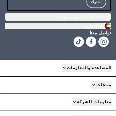
اشترك
إعدادات ملفات تعريف الارتباط
AR |
تغيير
تواصل معنا
المساعدة والمعلومات
منتجات
معلومات الشركة