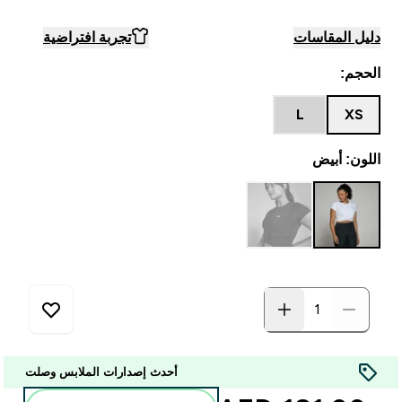
دليل المقاسات
تجربة افتراضية
الحجم:
L
XS
اللون: أبيض
أحدث إصدارات الملابس وصلت