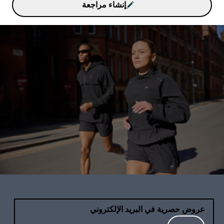
إنشاء مراجعة
عروض حصرية في البريد الإلكتروني