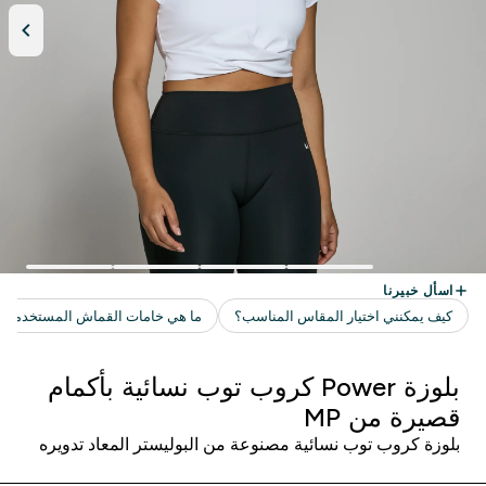
بلوزة Power كروب توب نسائية بأكمام
قصيرة من MP
بلوزة كروب توب نسائية مصنوعة من البوليستر المعاد تدويره