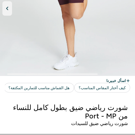
شورت رياضي ضيق بطول كامل للنساء
من MP ‏- Port
شورت رياضي ضيق للسيدات