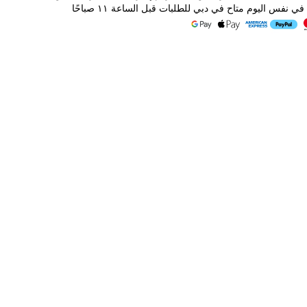
ي نفس اليوم متاح في دبي للطلبات قبل الساعة ١١ صباحًا