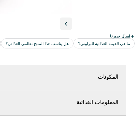
المكونات
المعلومات الغذائية