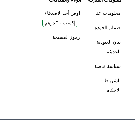
معلومات عنا
أوص أحد الأصدقاء
إكسب ٦٠ درهم
ضمان الجودة
رموز القسيمة
بيان العبودية
الحديثة
سياسة خاصة
الشروط و
الاحكام