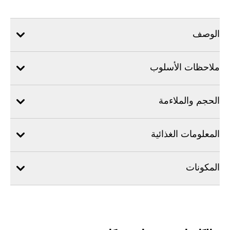
الوصف
ملاحظات الأسلوب
الحجم والملاءمة
المعلومات الغذائية
المكونات