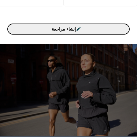
إنشاء مراجعة