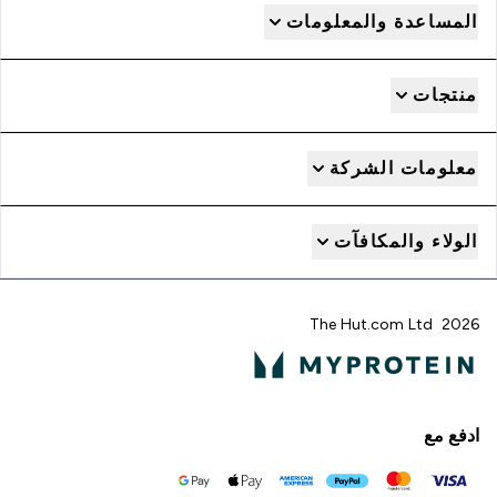
المساعدة والمعلومات
منتجات
معلومات الشركة
الولاء والمكافآت
2026 The Hut.com Ltd
ادفع مع