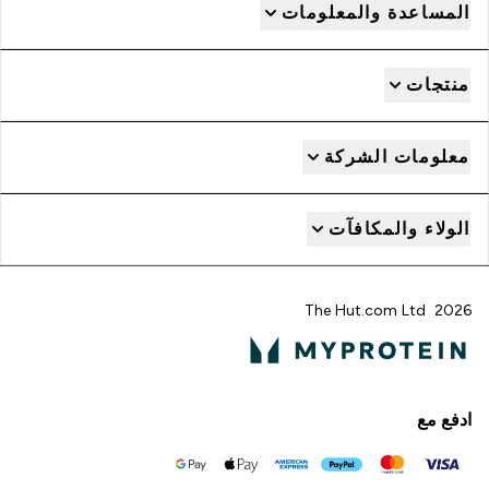
المساعدة والمعلومات
منتجات
معلومات الشركة
الولاء والمكافآت
2026 The Hut.com Ltd
ادفع مع