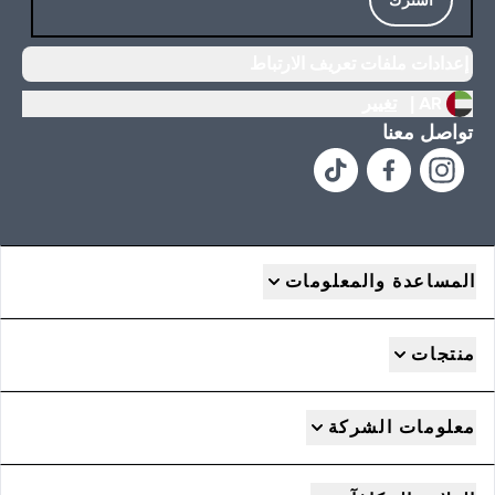
إعدادات ملفات تعريف الارتباط
AR |
تغيير
تواصل معنا
المساعدة والمعلومات
منتجات
معلومات الشركة