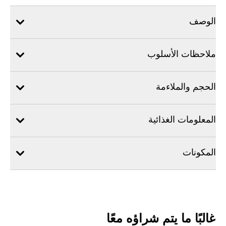
الوصف
ملاحظات الأسلوب
الحجم والملاءمة
المعلومات الغذائية
المكونات
غالبًا ما يتم شراؤه معًا