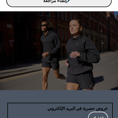
إنشاء مراجعة
عروض حصرية في البريد الإلكتروني
اشترك