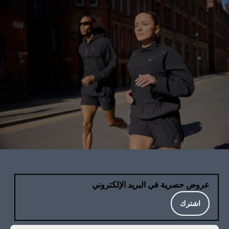
عروض حصرية في البريد الإلكتروني
اشترك